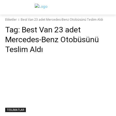
Etiketler
Best Van 23 adet Mercedes-Benz Otobüsünü Teslim Aldı
Tag:
Best Van 23 adet
Mercedes-Benz Otobüsünü
Teslim Aldı
TESLİMATLAR