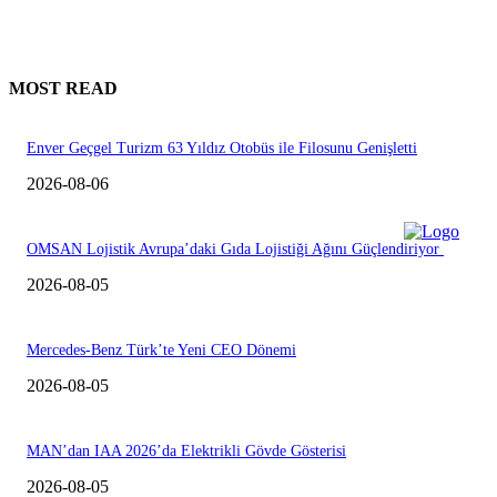
MOST READ
Enver Geçgel Turizm 63 Yıldız Otobüs ile Filosunu Genişletti
2026-08-06
OMSAN Lojistik Avrupa’daki Gıda Lojistiği Ağını Güçlendiriyor
2026-08-05
Mercedes-Benz Türk’te Yeni CEO Dönemi
2026-08-05
MAN’dan IAA 2026’da Elektrikli Gövde Gösterisi
2026-08-05