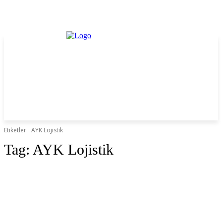
Etiketler
AYK Lojistik
Tag:
AYK Lojistik