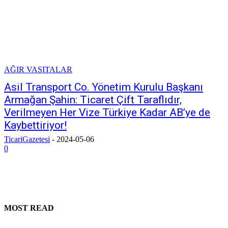
AĞIR VASITALAR
Asil Transport Co. Yönetim Kurulu Başkanı
Armağan Şahin: Ticaret Çift Taraflıdır,
Verilmeyen Her Vize Türkiye Kadar AB’ye de
Kaybettiriyor!
TicariGazetesi
-
2024-05-06
0
MOST READ