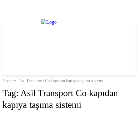
Etiketler
Asil Transport Co kapıdan kapıya taşıma sistemi
Tag:
Asil Transport Co kapıdan
kapıya taşıma sistemi