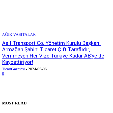
AĞIR VASITALAR
Asil Transport Co. Yönetim Kurulu Başkanı
Armağan Şahin: Ticaret Çift Taraflıdır,
Verilmeyen Her Vize Türkiye Kadar AB’ye de
Kaybettiriyor!
TicariGazetesi
-
2024-05-06
0
MOST READ