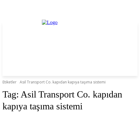
Etiketler
Asil Transport Co. kapıdan kapıya taşıma sistemi
Tag:
Asil Transport Co. kapıdan
kapıya taşıma sistemi