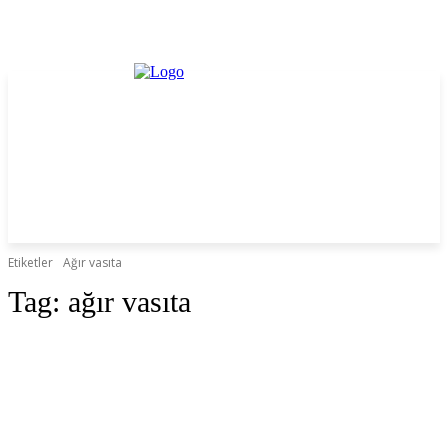
Etiketler
Ağır vasıta
Tag:
ağır vasıta