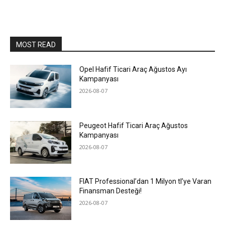
MOST READ
Opel Hafif Ticari Araç Ağustos Ayı
Kampanyası
2026-08-07
Peugeot Hafif Ticari Araç Ağustos
Kampanyası
2026-08-07
FIAT Professional’dan 1 Milyon tl’ye Varan
Finansman Desteği!
2026-08-07