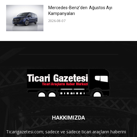
Mercedes-Benz’den Ağustos Ayı
Kampanyaları
2026-08-07
HAKKIMIZDA
Ticarigazetesi.com; sadece ve sadece ticari araçların haberini