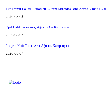
Tur Transit Lojistik, Filosunu 50 Yeni Mercedes-Benz Actros L 1848 LS i
2026-08-08
Opel Hafif Ticari Araç Ağustos Ayı Kampanyası
2026-08-07
Peugeot Hafif Ticari Araç Ağustos Kampanyası
2026-08-07