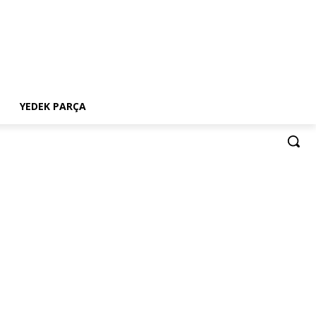
YEDEK PARÇA