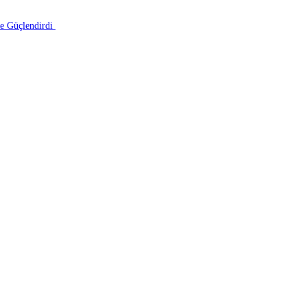
le Güçlendirdi