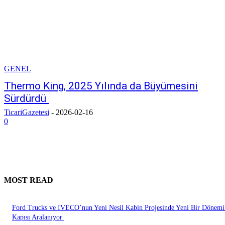
GENEL
Thermo King, 2025 Yılında da Büyümesini
Sürdürdü
TicariGazetesi
-
2026-02-16
0
MOST READ
Ford Trucks ve IVECO’nun Yeni Nesil Kabin Projesinde Yeni Bir Dönemi
Kapısı Aralanıyor