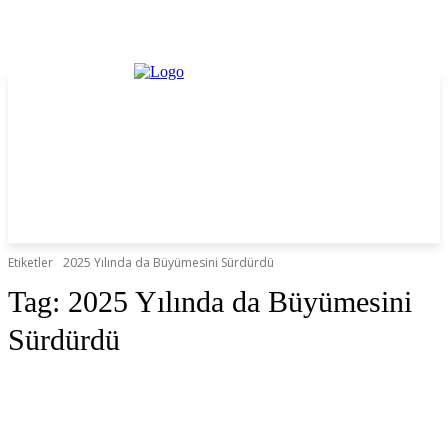
Etiketler
2025 Yılında da Büyümesini Sürdürdü
Tag:
2025 Yılında da Büyümesini
Sürdürdü