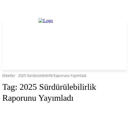
Etiketler
2025 Sürdürülebilirlik Raporunu Yayımladı
Tag:
2025 Sürdürülebilirlik
Raporunu Yayımladı