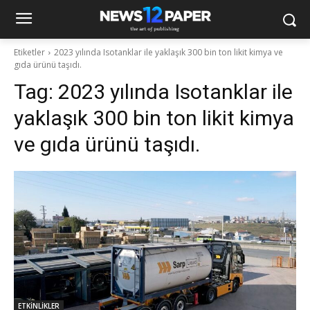
Etiketler
2023 yılında Isotanklar ile yaklaşık 300 bin ton likit kimya ve
gıda ürünü taşıdı.
Tag:
2023 yılında Isotanklar ile
yaklaşık 300 bin ton likit kimya
ve gıda ürünü taşıdı.
ETKİNLİKLER